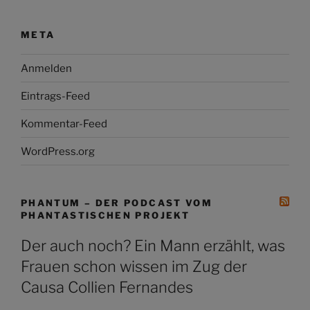
META
Anmelden
Eintrags-Feed
Kommentar-Feed
WordPress.org
PHANTUM – DER PODCAST VOM
PHANTASTISCHEN PROJEKT
Der auch noch? Ein Mann erzählt, was
Frauen schon wissen im Zug der
Causa Collien Fernandes