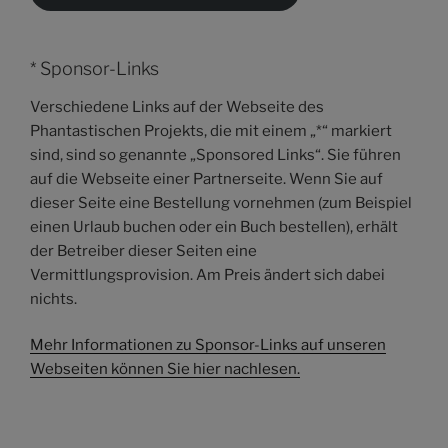
* Sponsor-Links
Verschiedene Links auf der Webseite des
Phantastischen Projekts, die mit einem „*“ markiert
sind, sind so genannte „Sponsored Links“. Sie führen
auf die Webseite einer Partnerseite. Wenn Sie auf
dieser Seite eine Bestellung vornehmen (zum Beispiel
einen Urlaub buchen oder ein Buch bestellen), erhält
der Betreiber dieser Seiten eine
Vermittlungsprovision. Am Preis ändert sich dabei
nichts.
Mehr Informationen zu Sponsor-Links auf unseren
Webseiten können Sie hier nachlesen.