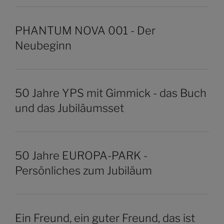
PHANTUM NOVA 001 - Der
Neubeginn
50 Jahre YPS mit Gimmick - das Buch
und das Jubiläumsset
50 Jahre EUROPA-PARK -
Persönliches zum Jubiläum
Ein Freund, ein guter Freund, das ist