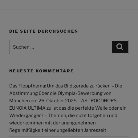
DIE SEITE DURCHSUCHEN
Suchen
Suche
nach:
NEUESTE KOMMENTARE
Das Floppthema: Um das Bild gerade zu rücken – Die
Abstimmung über die Olympia-Bewerbung von
München am 26. Oktober 2025 – ASTROCOHORS
EUNOIA ULTIMA
zu
Ist das die perfekte Welle oder ein
Wiedergänger? – Themen, die nicht totgehen und
wiederkommen mit der unangenehmen
Regelmäßigkeit einer ungeliebten Jahreszeit