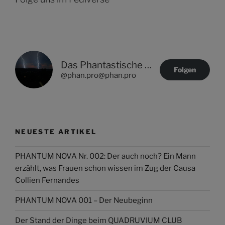
Das Phantastische Projekt - PHAN.PRO
Folgen
@phan.pro@phan.pro
NEUESTE ARTIKEL
PHANTUM NOVA Nr. 002: Der auch noch? Ein Mann
erzählt, was Frauen schon wissen im Zug der Causa
Collien Fernandes
PHANTUM NOVA 001 – Der Neubeginn
Der Stand der Dinge beim QUADRUVIUM CLUB