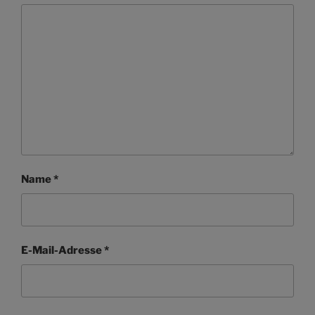
Name
*
E-Mail-Adresse
*