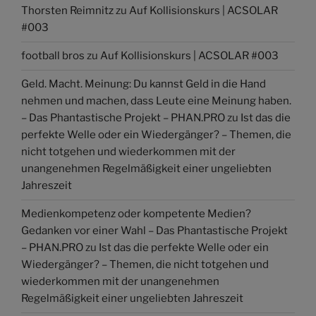
Thorsten Reimnitz
zu
Auf Kollisionskurs | ACSOLAR
#003
football bros
zu
Auf Kollisionskurs | ACSOLAR #003
Geld. Macht. Meinung: Du kannst Geld in die Hand
nehmen und machen, dass Leute eine Meinung haben.
– Das Phantastische Projekt – PHAN.PRO
zu
Ist das die
perfekte Welle oder ein Wiedergänger? – Themen, die
nicht totgehen und wiederkommen mit der
unangenehmen Regelmäßigkeit einer ungeliebten
Jahreszeit
Medienkompetenz oder kompetente Medien?
Gedanken vor einer Wahl – Das Phantastische Projekt
– PHAN.PRO
zu
Ist das die perfekte Welle oder ein
Wiedergänger? – Themen, die nicht totgehen und
wiederkommen mit der unangenehmen
Regelmäßigkeit einer ungeliebten Jahreszeit