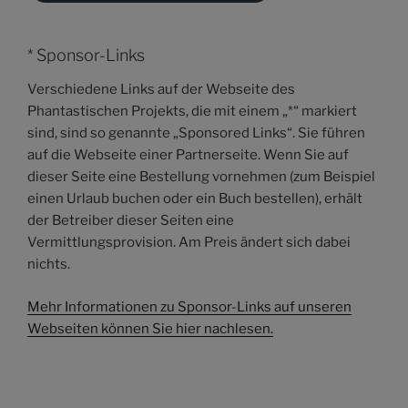
* Sponsor-Links
Verschiedene Links auf der Webseite des
Phantastischen Projekts, die mit einem „*“ markiert
sind, sind so genannte „Sponsored Links“. Sie führen
auf die Webseite einer Partnerseite. Wenn Sie auf
dieser Seite eine Bestellung vornehmen (zum Beispiel
einen Urlaub buchen oder ein Buch bestellen), erhält
der Betreiber dieser Seiten eine
Vermittlungsprovision. Am Preis ändert sich dabei
nichts.
Mehr Informationen zu Sponsor-Links auf unseren
Webseiten können Sie hier nachlesen.