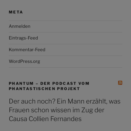
META
Anmelden
Eintrags-Feed
Kommentar-Feed
WordPress.org
PHANTUM – DER PODCAST VOM
PHANTASTISCHEN PROJEKT
Der auch noch? Ein Mann erzählt, was
Frauen schon wissen im Zug der
Causa Collien Fernandes