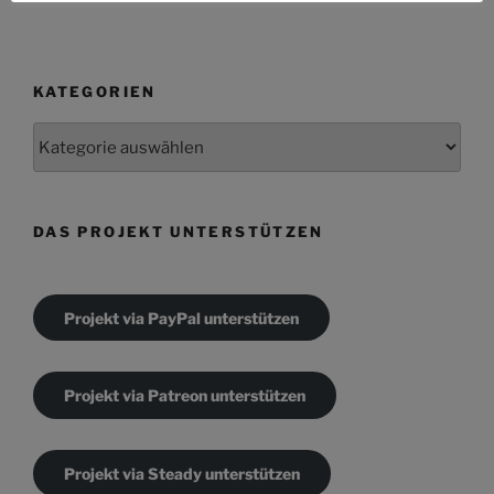
KATEGORIEN
Kategorien
DAS PROJEKT UNTERSTÜTZEN
Projekt via PayPal unterstützen
Projekt via Patreon unterstützen
Projekt via Steady unterstützen