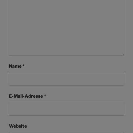
Name
*
E-Mail-Adresse
*
Website