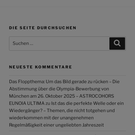
DIE SEITE DURCHSUCHEN
Suchen
Suche
nach:
NEUESTE KOMMENTARE
Das Floppthema: Um das Bild gerade zu rücken – Die
Abstimmung über die Olympia-Bewerbung von
München am 26. Oktober 2025 – ASTROCOHORS
EUNOIA ULTIMA
zu
Ist das die perfekte Welle oder ein
Wiedergänger? – Themen, die nicht totgehen und
wiederkommen mit der unangenehmen
Regelmäßigkeit einer ungeliebten Jahreszeit