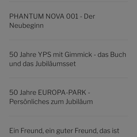
PHANTUM NOVA 001 - Der
Neubeginn
50 Jahre YPS mit Gimmick - das Buch
und das Jubiläumsset
50 Jahre EUROPA-PARK -
Persönliches zum Jubiläum
Ein Freund, ein guter Freund, das ist