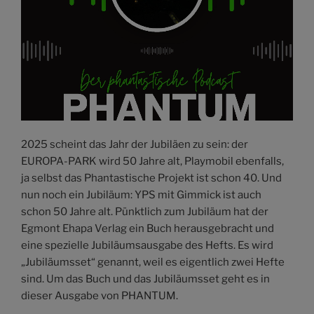
2025 scheint das Jahr der Jubiläen zu sein: der
EUROPA-PARK wird 50 Jahre alt, Playmobil ebenfalls,
ja selbst das Phantastische Projekt ist schon 40. Und
nun noch ein Jubiläum: YPS mit Gimmick ist auch
schon 50 Jahre alt. Pünktlich zum Jubiläum hat der
Egmont Ehapa Verlag ein Buch herausgebracht und
eine spezielle Jubiläumsausgabe des Hefts. Es wird
„Jubiläumsset“ genannt, weil es eigentlich zwei Hefte
sind. Um das Buch und das Jubiläumsset geht es in
dieser Ausgabe von PHANTUM.