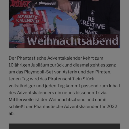
Der Phantastische Adventskalender kehrt zum
10jährigen Jubiläum zurück und diesmal geht es ganz
um das Playmobil-Set von Asterix und den Piraten.
Jeden Tag wird das Piratenschiff ein Stück
vollständiger und jeden Tag kommt passend zum Inhalt
des Adventskalenders ein neues bisschen Trivia.
Mittlerweile ist der Weihnachtsabend und damit
schließt der Phantastische Adventskalender für 2022
ab.
„PA