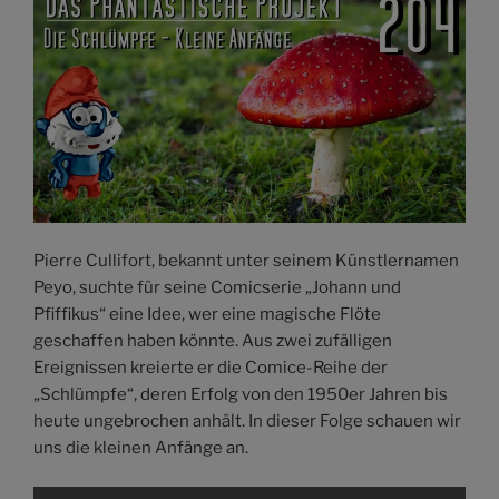
Pierre Cullifort, bekannt unter seinem Künstlernamen
Peyo, suchte für seine Comicserie „Johann und
Pfiffikus“ eine Idee, wer eine magische Flöte
geschaffen haben könnte. Aus zwei zufälligen
Ereignissen kreierte er die Comice-Reihe der
„Schlümpfe“, deren Erfolg von den 1950er Jahren bis
heute ungebrochen anhält. In dieser Folge schauen wir
uns die kleinen Anfänge an.
„PHAN.PRO