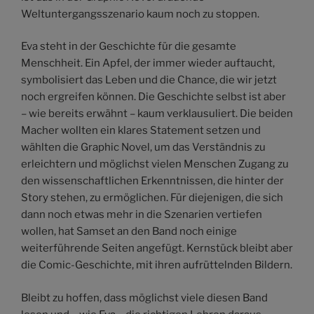
Weltuntergangsszenario kaum noch zu stoppen.
Eva steht in der Geschichte für die gesamte
Menschheit. Ein Apfel, der immer wieder auftaucht,
symbolisiert das Leben und die Chance, die wir jetzt
noch ergreifen können. Die Geschichte selbst ist aber
– wie bereits erwähnt – kaum verklausuliert. Die beiden
Macher wollten ein klares Statement setzen und
wählten die Graphic Novel, um das Verständnis zu
erleichtern und möglichst vielen Menschen Zugang zu
den wissenschaftlichen Erkenntnissen, die hinter der
Story stehen, zu ermöglichen. Für diejenigen, die sich
dann noch etwas mehr in die Szenarien vertiefen
wollen, hat Samset an den Band noch einige
weiterführende Seiten angefügt. Kernstück bleibt aber
die Comic-Geschichte, mit ihren aufrüttelnden Bildern.
Bleibt zu hoffen, dass möglichst viele diesen Band