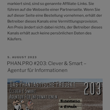
markiert sind, sind so genannte Affiliate-Links. Sie
führen auf die Webseite einer Partnerseite. Wenn Sie
auf dieser Seite eine Bestellung vornehmen, erhält der
Betreiber dieses Kanals eine Vermittlungsprovision.
Am Preis ändert sich dabei nichts, der Betreiber dieses
Kanals erhält auch keine persönlichen Daten des
Käufers.
VERÖFFENTLICHT
5. AUGUST 2023
AM
PHAN.PRO #203: Clever & Smart –
Agentur für Informationen