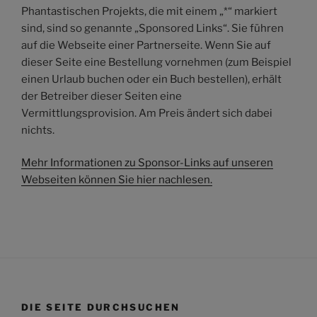
Phantastischen Projekts, die mit einem „*“ markiert
sind, sind so genannte „Sponsored Links“. Sie führen
auf die Webseite einer Partnerseite. Wenn Sie auf
dieser Seite eine Bestellung vornehmen (zum Beispiel
einen Urlaub buchen oder ein Buch bestellen), erhält
der Betreiber dieser Seiten eine
Vermittlungsprovision. Am Preis ändert sich dabei
nichts.
Mehr Informationen zu Sponsor-Links auf unseren
Webseiten können Sie hier nachlesen.
DIE SEITE DURCHSUCHEN