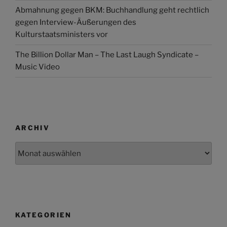
Abmahnung gegen BKM: Buchhandlung geht rechtlich
gegen Interview-Äußerungen des
Kulturstaatsministers vor
The Billion Dollar Man – The Last Laugh Syndicate –
Music Video
ARCHIV
Archiv
KATEGORIEN