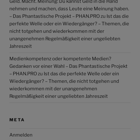
Geld. Macht. Meinung: Du kannst Geld in die Hand
nehmen und machen, dass Leute eine Meinung haben.
– Das Phantastische Projekt – PHAN.PRO
zu
Ist das die
perfekte Welle oder ein Wiedergänger? – Themen, die
nicht totgehen und wiederkommen mit der
unangenehmen Regelmäßigkeit einer ungeliebten
Jahreszeit
Medienkompetenz oder kompetente Medien?
Gedanken vor einer Wahl – Das Phantastische Projekt
– PHAN.PRO
zu
Ist das die perfekte Welle oder ein
Wiedergänger? – Themen, die nicht totgehen und
wiederkommen mit der unangenehmen
Regelmäßigkeit einer ungeliebten Jahreszeit
META
Anmelden