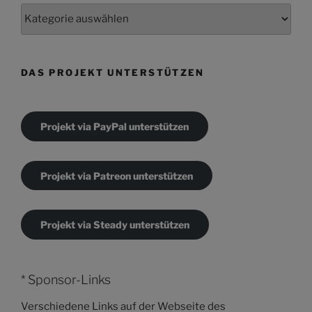
Kategorien
DAS PROJEKT UNTERSTÜTZEN
Projekt via PayPal unterstützen
Projekt via Patreon unterstützen
Projekt via Steady unterstützen
* Sponsor-Links
Verschiedene Links auf der Webseite des