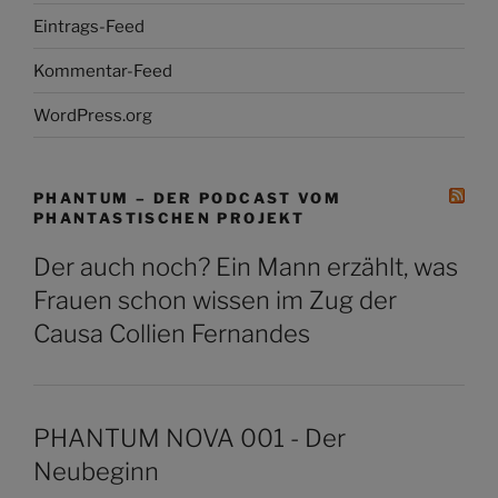
Eintrags-Feed
Kommentar-Feed
WordPress.org
PHANTUM – DER PODCAST VOM
PHANTASTISCHEN PROJEKT
Der auch noch? Ein Mann erzählt, was
Frauen schon wissen im Zug der
Causa Collien Fernandes
PHANTUM NOVA 001 - Der
Neubeginn