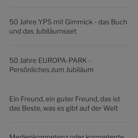
50 Jahre YPS mit Gimmick - das Buch
und das Jubiläumsset
50 Jahre EUROPA-PARK -
Persönliches zum Jubiläum
Ein Freund, ein guter Freund, das ist
das Beste, was es gibt auf der Welt
Medienkompetenz oder kompetente