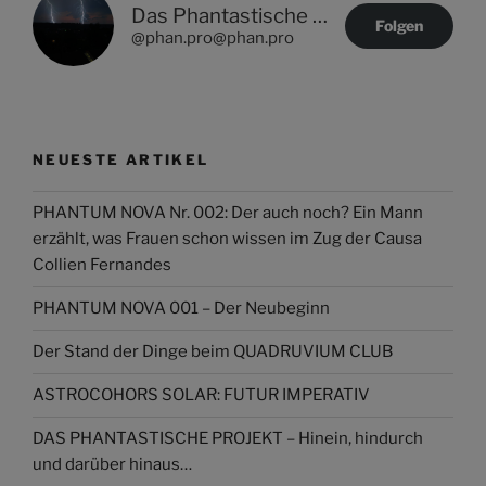
Das Phantastische Projekt - PHAN.PRO
Folgen
@phan.pro@phan.pro
NEUESTE ARTIKEL
PHANTUM NOVA Nr. 002: Der auch noch? Ein Mann
erzählt, was Frauen schon wissen im Zug der Causa
Collien Fernandes
PHANTUM NOVA 001 – Der Neubeginn
Der Stand der Dinge beim QUADRUVIUM CLUB
ASTROCOHORS SOLAR: FUTUR IMPERATIV
DAS PHANTASTISCHE PROJEKT – Hinein, hindurch
und darüber hinaus…