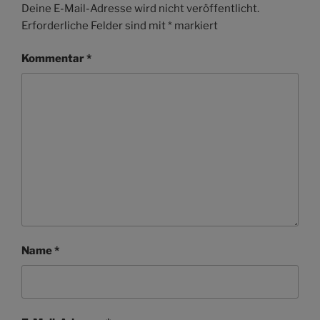
Deine E-Mail-Adresse wird nicht veröffentlicht.
Erforderliche Felder sind mit
*
markiert
Kommentar
*
Name
*