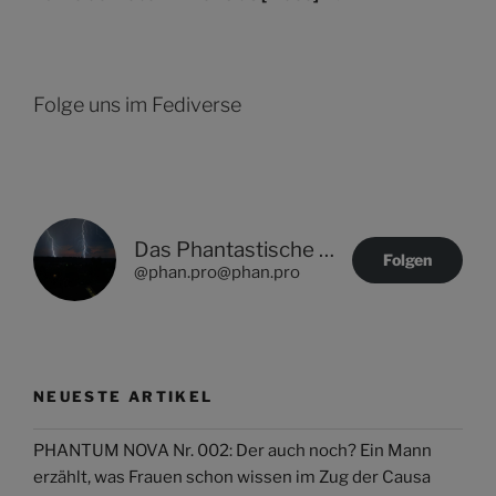
Folge uns im Fediverse
Das Phantastische Projekt - PHAN.PRO
Folgen
@phan.pro@phan.pro
NEUESTE ARTIKEL
PHANTUM NOVA Nr. 002: Der auch noch? Ein Mann
erzählt, was Frauen schon wissen im Zug der Causa