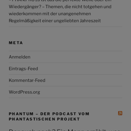
Wiedergänger? – Themen, die nicht totgehen und
wiederkommen mit der unangenehmen
Regelmäßigkeit einer ungeliebten Jahreszeit
META
Anmelden
Eintrags-Feed
Kommentar-Feed
WordPress.org
PHANTUM – DER PODCAST VOM
PHANTASTISCHEN PROJEKT