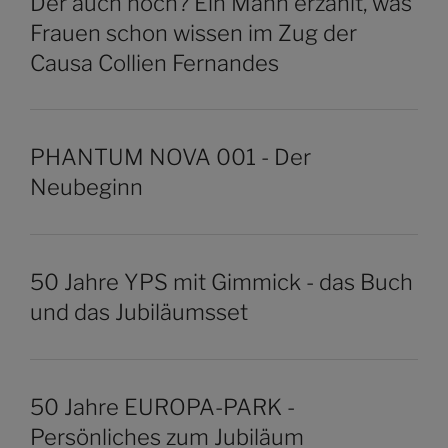
Der auch noch? Ein Mann erzählt, was
Frauen schon wissen im Zug der
Causa Collien Fernandes
PHANTUM NOVA 001 - Der
Neubeginn
50 Jahre YPS mit Gimmick - das Buch
und das Jubiläumsset
50 Jahre EUROPA-PARK -
Persönliches zum Jubiläum