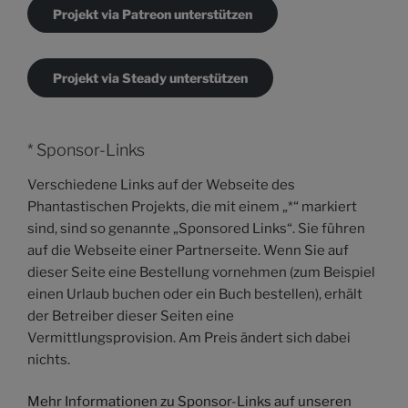
Projekt via Patreon unterstützen
Projekt via Steady unterstützen
* Sponsor-Links
Verschiedene Links auf der Webseite des
Phantastischen Projekts, die mit einem „*“ markiert
sind, sind so genannte „Sponsored Links“. Sie führen
auf die Webseite einer Partnerseite. Wenn Sie auf
dieser Seite eine Bestellung vornehmen (zum Beispiel
einen Urlaub buchen oder ein Buch bestellen), erhält
der Betreiber dieser Seiten eine
Vermittlungsprovision. Am Preis ändert sich dabei
nichts.
Mehr Informationen zu Sponsor-Links auf unseren