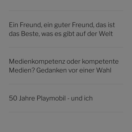
Ein Freund, ein guter Freund, das ist
das Beste, was es gibt auf der Welt
Medienkompetenz oder kompetente
Medien? Gedanken vor einer Wahl
50 Jahre Playmobil - und ich