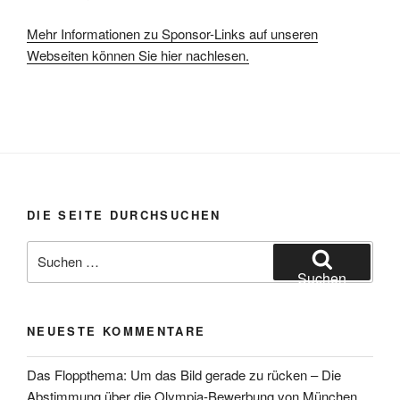
Mehr Informationen zu Sponsor-Links auf unseren
Webseiten können Sie hier nachlesen.
DIE SEITE DURCHSUCHEN
Suchen
nach:
Suchen
NEUESTE KOMMENTARE
Das Floppthema: Um das Bild gerade zu rücken – Die
Abstimmung über die Olympia-Bewerbung von München