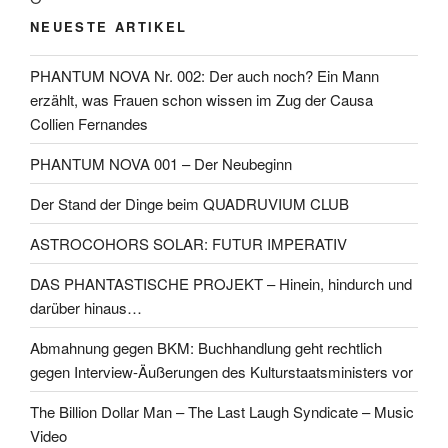
NEUESTE ARTIKEL
PHANTUM NOVA Nr. 002: Der auch noch? Ein Mann
erzählt, was Frauen schon wissen im Zug der Causa
Collien Fernandes
PHANTUM NOVA 001 – Der Neubeginn
Der Stand der Dinge beim QUADRUVIUM CLUB
ASTROCOHORS SOLAR: FUTUR IMPERATIV
DAS PHANTASTISCHE PROJEKT – Hinein, hindurch und
darüber hinaus…
Abmahnung gegen BKM: Buchhandlung geht rechtlich
gegen Interview-Äußerungen des Kulturstaatsministers vor
The Billion Dollar Man – The Last Laugh Syndicate – Music
Video