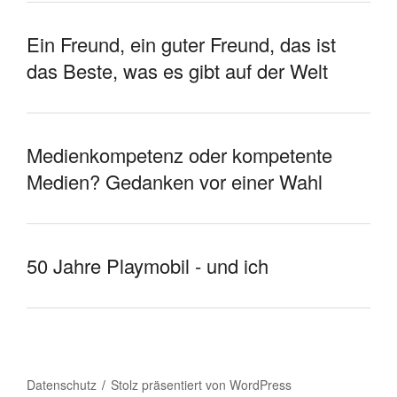
Ein Freund, ein guter Freund, das ist
das Beste, was es gibt auf der Welt
Medienkompetenz oder kompetente
Medien? Gedanken vor einer Wahl
50 Jahre Playmobil - und ich
Datenschutz
Stolz präsentiert von WordPress