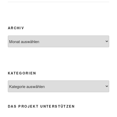
ARCHIV
Archiv
KATEGORIEN
Kategorien
DAS PROJEKT UNTERSTÜTZEN