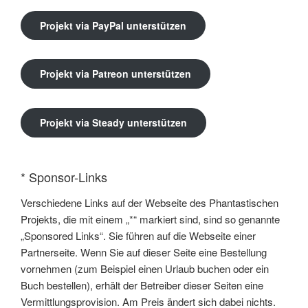
Projekt via PayPal unterstützen
Projekt via Patreon unterstützen
Projekt via Steady unterstützen
* Sponsor-Links
Verschiedene Links auf der Webseite des Phantastischen
Projekts, die mit einem „*“ markiert sind, sind so genannte
„Sponsored Links“. Sie führen auf die Webseite einer
Partnerseite. Wenn Sie auf dieser Seite eine Bestellung
vornehmen (zum Beispiel einen Urlaub buchen oder ein
Buch bestellen), erhält der Betreiber dieser Seiten eine
Vermittlungsprovision. Am Preis ändert sich dabei nichts.