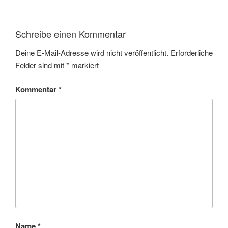
Schreibe einen Kommentar
Deine E-Mail-Adresse wird nicht veröffentlicht.
Erforderliche
Felder sind mit
*
markiert
Kommentar
*
Name
*