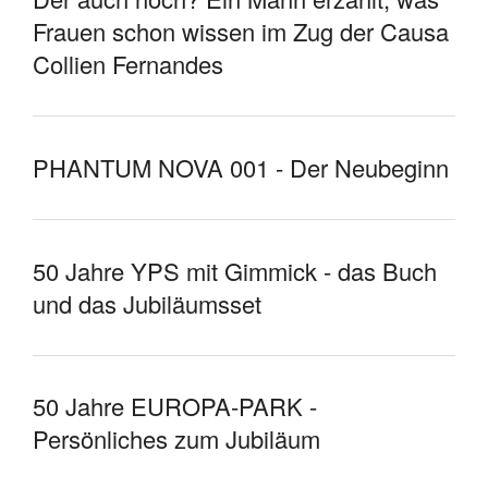
Frauen schon wissen im Zug der Causa
Collien Fernandes
PHANTUM NOVA 001 - Der Neubeginn
50 Jahre YPS mit Gimmick - das Buch
und das Jubiläumsset
50 Jahre EUROPA-PARK -
Persönliches zum Jubiläum