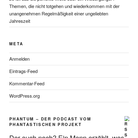
Themen, die nicht totgehen und wiederkommen mit der
unangenehmen Regelmäßigkeit einer ungeliebten
Jahreszeit
META
Anmelden
Eintrags-Feed
Kommentar-Feed
WordPress.org
PHANTUM – DER PODCAST VOM
PHANTASTISCHEN PROJEKT
Der auch noch? Ein Mann erzählt, was