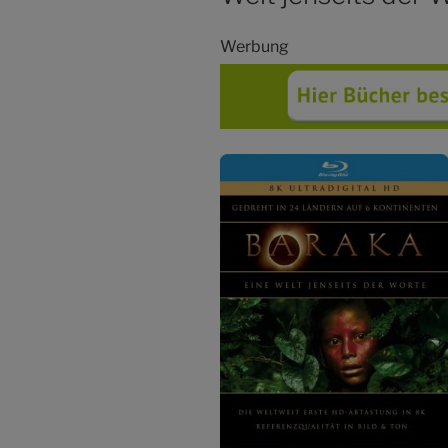
Werbung