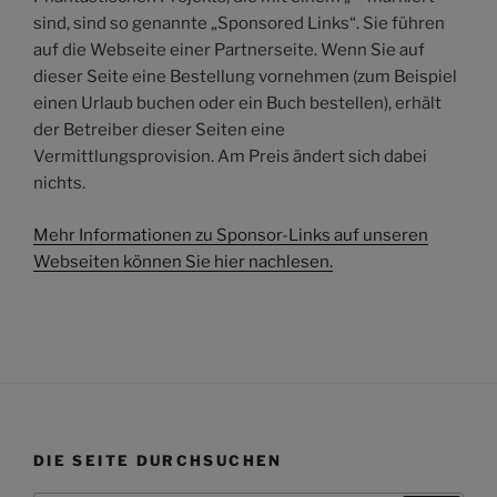
sind, sind so genannte „Sponsored Links“. Sie führen
auf die Webseite einer Partnerseite. Wenn Sie auf
dieser Seite eine Bestellung vornehmen (zum Beispiel
einen Urlaub buchen oder ein Buch bestellen), erhält
der Betreiber dieser Seiten eine
Vermittlungsprovision. Am Preis ändert sich dabei
nichts.
Mehr Informationen zu Sponsor-Links auf unseren
Webseiten können Sie hier nachlesen.
DIE SEITE DURCHSUCHEN