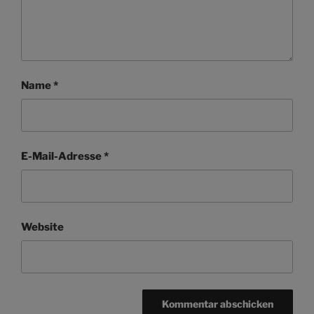
Name
*
E-Mail-Adresse
*
Website