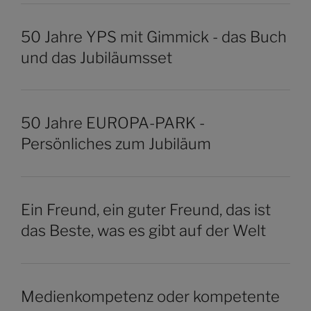
50 Jahre YPS mit Gimmick - das Buch
und das Jubiläumsset
50 Jahre EUROPA-PARK -
Persönliches zum Jubiläum
Ein Freund, ein guter Freund, das ist
das Beste, was es gibt auf der Welt
Medienkompetenz oder kompetente