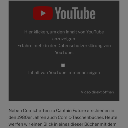
Inhalt
von
YouTube
anzeigen
Hier klicken, um den Inhalt von YouTube
anzuzeigen.
Erfahre mehr in der
Datenschutzerklärung von
YouTube
.
Inhalt von YouTube immer anzeigen
Video direkt öffnen
Neben Comicheften zu Captain Future erschienen in
den 1980er Jahren auch Comic-Taschenbücher. Heute
werfen wir einen Blick in eines dieser Bücher mit dem