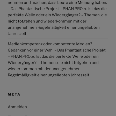
nehmen und machen, dass Leute eine Meinung haben.
– Das Phantastische Projekt – PHAN.PRO
zu
Ist das die
perfekte Welle oder ein Wiedergänger? – Themen, die
nicht totgehen und wiederkommen mit der
unangenehmen Regelmäßigkeit einer ungeliebten
Jahreszeit
Medienkompetenz oder kompetente Medien?
Gedanken vor einer Wahl – Das Phantastische Projekt
– PHAN.PRO
zu
Ist das die perfekte Welle oder ein
Wiedergänger? – Themen, die nicht totgehen und
wiederkommen mit der unangenehmen
Regelmäßigkeit einer ungeliebten Jahreszeit
META
Anmelden