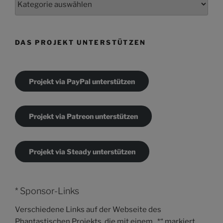
DAS PROJEKT UNTERSTÜTZEN
Projekt via PayPal unterstützen
Projekt via Patreon unterstützen
Projekt via Steady unterstützen
* Sponsor-Links
Verschiedene Links auf der Webseite des
Phantastischen Projekts, die mit einem „*“ markiert