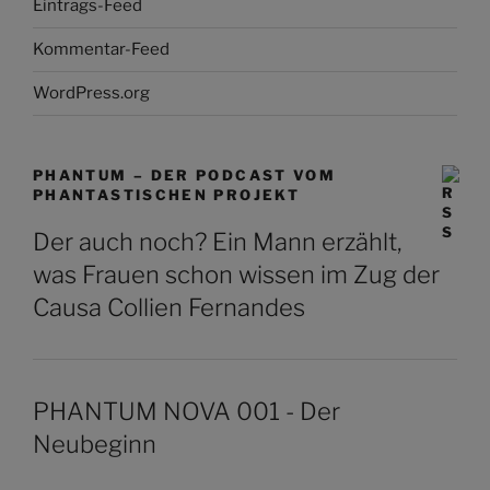
Eintrags-Feed
Kommentar-Feed
WordPress.org
PHANTUM – DER PODCAST VOM
PHANTASTISCHEN PROJEKT
Der auch noch? Ein Mann erzählt,
was Frauen schon wissen im Zug der
Causa Collien Fernandes
PHANTUM NOVA 001 - Der
Neubeginn