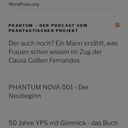
WordPress.org
PHANTUM – DER PODCAST VOM
PHANTASTISCHEN PROJEKT
Der auch noch? Ein Mann erzählt, was
Frauen schon wissen im Zug der
Causa Collien Fernandes
PHANTUM NOVA 001 - Der
Neubeginn
50 Jahre YPS mit Gimmick - das Buch