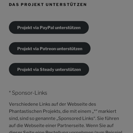
DAS PROJEKT UNTERSTÜTZEN
Projekt via PayPal unterstützen
Projekt via Patreon unterstützen
Projekt via Steady unterstützen
* Sponsor-Links
Verschiedene Links auf der Webseite des
Phantastischen Projekts, die mit einem „*“ markiert
sind, sind so genannte „Sponsored Links“. Sie führen
auf die Webseite einer Partnerseite. Wenn Sie auf
dieser Seite eine Bestellung vornehmen (zum Beispiel