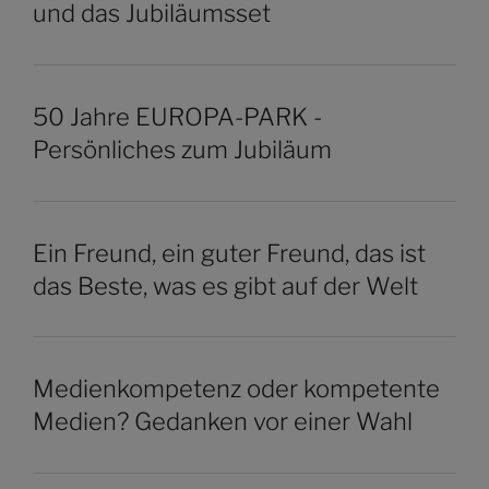
und das Jubiläumsset
50 Jahre EUROPA-PARK -
Persönliches zum Jubiläum
Ein Freund, ein guter Freund, das ist
das Beste, was es gibt auf der Welt
Medienkompetenz oder kompetente
Medien? Gedanken vor einer Wahl