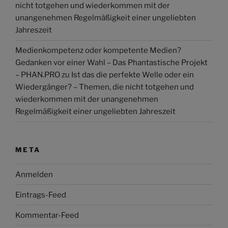
nicht totgehen und wiederkommen mit der
unangenehmen Regelmäßigkeit einer ungeliebten
Jahreszeit
Medienkompetenz oder kompetente Medien?
Gedanken vor einer Wahl – Das Phantastische Projekt
– PHAN.PRO
zu
Ist das die perfekte Welle oder ein
Wiedergänger? – Themen, die nicht totgehen und
wiederkommen mit der unangenehmen
Regelmäßigkeit einer ungeliebten Jahreszeit
META
Anmelden
Eintrags-Feed
Kommentar-Feed