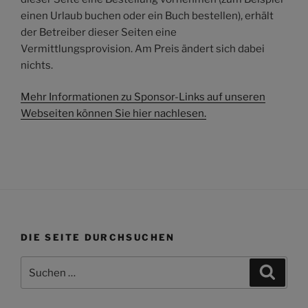
einen Urlaub buchen oder ein Buch bestellen), erhält
der Betreiber dieser Seiten eine
Vermittlungsprovision. Am Preis ändert sich dabei
nichts.
Mehr Informationen zu Sponsor-Links auf unseren
Webseiten können Sie hier nachlesen.
DIE SEITE DURCHSUCHEN
Suchen
Suche
nach: