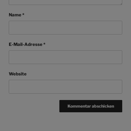
Name
*
E-Mail-Adresse
*
Website