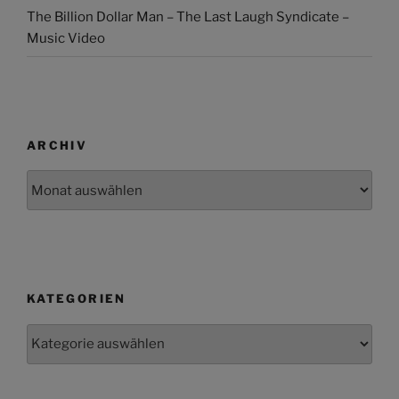
The Billion Dollar Man – The Last Laugh Syndicate –
Music Video
ARCHIV
Archiv
KATEGORIEN
Kategorien