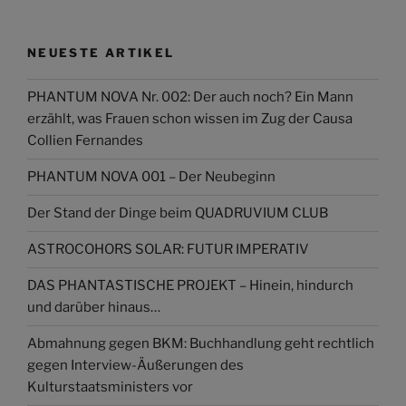
NEUESTE ARTIKEL
PHANTUM NOVA Nr. 002: Der auch noch? Ein Mann
erzählt, was Frauen schon wissen im Zug der Causa
Collien Fernandes
PHANTUM NOVA 001 – Der Neubeginn
Der Stand der Dinge beim QUADRUVIUM CLUB
ASTROCOHORS SOLAR: FUTUR IMPERATIV
DAS PHANTASTISCHE PROJEKT – Hinein, hindurch
und darüber hinaus…
Abmahnung gegen BKM: Buchhandlung geht rechtlich
gegen Interview-Äußerungen des
Kulturstaatsministers vor