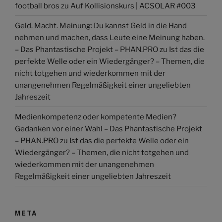
football bros
zu
Auf Kollisionskurs | ACSOLAR #003
Geld. Macht. Meinung: Du kannst Geld in die Hand
nehmen und machen, dass Leute eine Meinung haben.
– Das Phantastische Projekt – PHAN.PRO
zu
Ist das die
perfekte Welle oder ein Wiedergänger? – Themen, die
nicht totgehen und wiederkommen mit der
unangenehmen Regelmäßigkeit einer ungeliebten
Jahreszeit
Medienkompetenz oder kompetente Medien?
Gedanken vor einer Wahl – Das Phantastische Projekt
– PHAN.PRO
zu
Ist das die perfekte Welle oder ein
Wiedergänger? – Themen, die nicht totgehen und
wiederkommen mit der unangenehmen
Regelmäßigkeit einer ungeliebten Jahreszeit
META