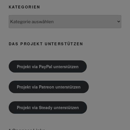
KATEGORIEN
Kategorien
DAS PROJEKT UNTERSTÜTZEN
Projekt via PayPal unterstützen
Projekt via Patreon unterstützen
Projekt via Steady unterstützen