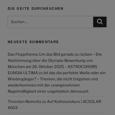
DIE SEITE DURCHSUCHEN
Suchen
Suche
nach:
NEUESTE KOMMENTARE
Das Floppthema: Um das Bild gerade zu rücken – Die
Abstimmung über die Olympia-Bewerbung von
München am 26. Oktober 2025 – ASTROCOHORS
EUNOIA ULTIMA
zu
Ist das die perfekte Welle oder ein
Wiedergänger? – Themen, die nicht totgehen und
wiederkommen mit der unangenehmen
Regelmäßigkeit einer ungeliebten Jahreszeit
Thorsten Reimnitz
zu
Auf Kollisionskurs | ACSOLAR
#003