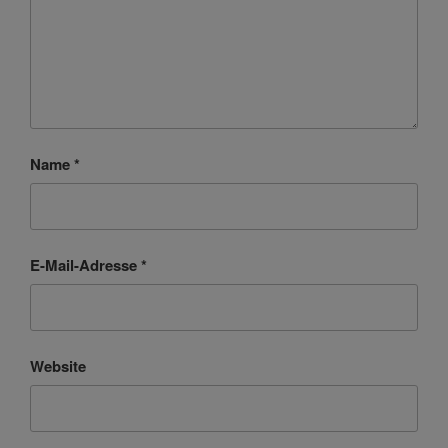
Name
*
E-Mail-Adresse
*
Website