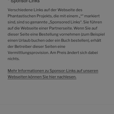
* Sponsor-Links
Verschiedene Links auf der Webseite des
Phantastischen Projekts, die mit einem „*“ markiert
sind, sind so genannte „Sponsored Links“. Sie führen
auf die Webseite einer Partnerseite. Wenn Sie auf
dieser Seite eine Bestellung vornehmen (zum Beispiel
einen Urlaub buchen oder ein Buch bestellen), erhält
der Betreiber dieser Seiten eine
Vermittlungsprovision. Am Preis ändert sich dabei
nichts.
Mehr Informationen zu Sponsor-Links auf unseren
Webseiten können Sie hier nachlesen.