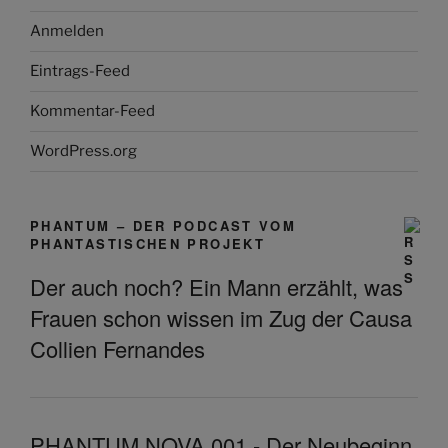
Anmelden
Eintrags-Feed
Kommentar-Feed
WordPress.org
PHANTUM – DER PODCAST VOM
PHANTASTISCHEN PROJEKT
Der auch noch? Ein Mann erzählt, was
Frauen schon wissen im Zug der Causa
Collien Fernandes
PHANTUM NOVA 001 - Der Neubeginn