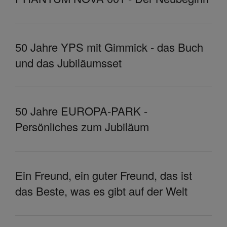
50 Jahre YPS mit Gimmick - das Buch
und das Jubiläumsset
50 Jahre EUROPA-PARK -
Persönliches zum Jubiläum
Ein Freund, ein guter Freund, das ist
das Beste, was es gibt auf der Welt