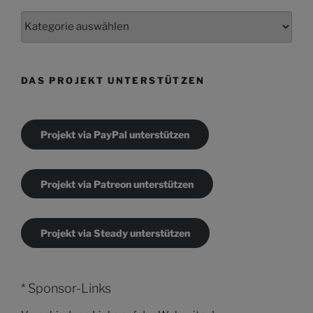
Kategorien
DAS PROJEKT UNTERSTÜTZEN
Projekt via PayPal unterstützen
Projekt via Patreon unterstützen
Projekt via Steady unterstützen
* Sponsor-Links