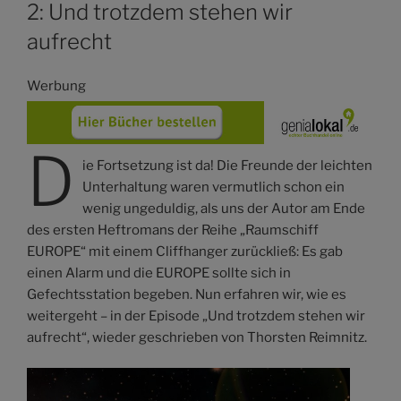
2: Und trotzdem stehen wir
aufrecht
Werbung
D
ie Fortsetzung ist da! Die Freunde der leichten
Unterhaltung waren vermutlich schon ein
wenig ungeduldig, als uns der Autor am Ende
des ersten Heftromans der Reihe „Raumschiff
EUROPE“ mit einem Cliffhanger zurückließ: Es gab
einen Alarm und die EUROPE sollte sich in
Gefechtsstation begeben. Nun erfahren wir, wie es
weitergeht – in der Episode „Und trotzdem stehen wir
aufrecht“, wieder geschrieben von Thorsten Reimnitz.