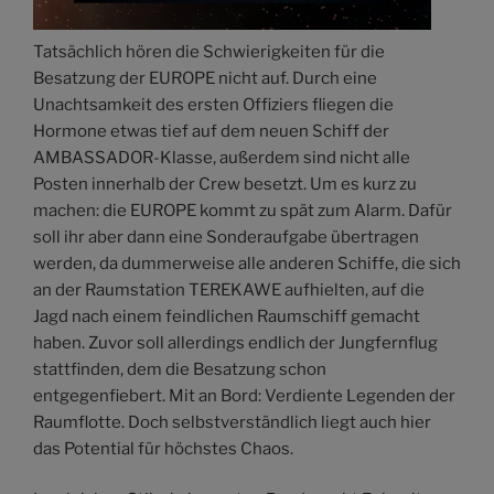
Tatsächlich hören die Schwierigkeiten für die
Besatzung der EUROPE nicht auf. Durch eine
Unachtsamkeit des ersten Offiziers fliegen die
Hormone etwas tief auf dem neuen Schiff der
AMBASSADOR-Klasse, außerdem sind nicht alle
Posten innerhalb der Crew besetzt. Um es kurz zu
machen: die EUROPE kommt zu spät zum Alarm. Dafür
soll ihr aber dann eine Sonderaufgabe übertragen
werden, da dummerweise alle anderen Schiffe, die sich
an der Raumstation TEREKAWE aufhielten, auf die
Jagd nach einem feindlichen Raumschiff gemacht
haben. Zuvor soll allerdings endlich der Jungfernflug
stattfinden, dem die Besatzung schon
entgegenfiebert. Mit an Bord: Verdiente Legenden der
Raumflotte. Doch selbstverständlich liegt auch hier
das Potential für höchstes Chaos.