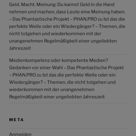
Geld. Macht. Meinung: Du kannst Geld in die Hand
nehmen und machen, dass Leute eine Meinung haben.
– Das Phantastische Projekt – PHAN.PRO
zu
Ist das die
perfekte Welle oder ein Wiedergänger? – Themen, die
nicht totgehen und wiederkommen mit der
unangenehmen Regelmäßigkeit einer ungeliebten
Jahreszeit
Medienkompetenz oder kompetente Medien?
Gedanken vor einer Wahl – Das Phantastische Projekt
– PHAN.PRO
zu
Ist das die perfekte Welle oder ein
Wiedergänger? – Themen, die nicht totgehen und
wiederkommen mit der unangenehmen
Regelmäßigkeit einer ungeliebten Jahreszeit
META
Anmelden