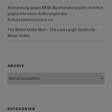
Abmahnung gegen BKM: Buchhandlung geht rechtlich
gegen Interview-Äußerungen des
Kulturstaatsministers vor
The Billion Dollar Man – The Last Laugh Syndicate –
Music Video
ARCHIV
Archiv
KATEGORIEN