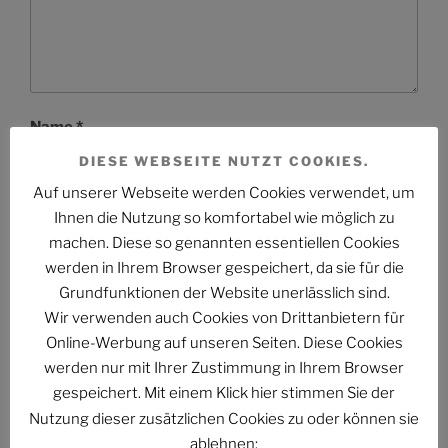
Name
*
DIESE WEBSEITE NUTZT COOKIES.
Auf unserer Webseite werden Cookies verwendet, um
Ihnen die Nutzung so komfortabel wie möglich zu
E-Mail-Adresse
*
machen. Diese so genannten essentiellen Cookies
werden in Ihrem Browser gespeichert, da sie für die
Grundfunktionen der Website unerlässlich sind.
Wir verwenden auch Cookies von Drittanbietern für
Website
Online-Werbung auf unseren Seiten. Diese Cookies
werden nur mit Ihrer Zustimmung in Ihrem Browser
gespeichert. Mit einem Klick hier stimmen Sie der
Nutzung dieser zusätzlichen Cookies zu oder können sie
ablehnen: