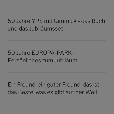
50 Jahre YPS mit Gimmick - das Buch
und das Jubiläumsset
50 Jahre EUROPA-PARK -
Persönliches zum Jubiläum
Ein Freund, ein guter Freund, das ist
das Beste, was es gibt auf der Welt