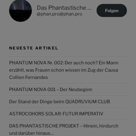
Das Phantastische Projekt - PHAN.PRO
Folgen
@phan.pro@phan.pro
NEUESTE ARTIKEL
PHANTUM NOVA Nr. 002: Der auch noch? Ein Mann
erzählt, was Frauen schon wissen im Zug der Causa
Collien Fernandes
PHANTUM NOVA 001 – Der Neubeginn
Der Stand der Dinge beim QUADRUVIUM CLUB
ASTROCOHORS SOLAR: FUTUR IMPERATIV
DAS PHANTASTISCHE PROJEKT – Hinein, hindurch
und darüber hinaus…