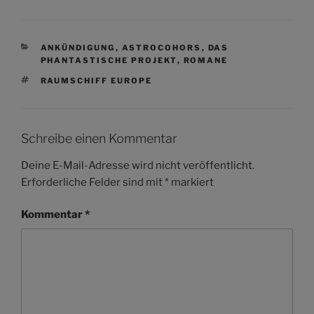
KATEGORIEN
ANKÜNDIGUNG
,
ASTROCOHORS
,
DAS
PHANTASTISCHE PROJEKT
,
ROMANE
SCHLAGWÖRTER
RAUMSCHIFF EUROPE
Schreibe einen Kommentar
Deine E-Mail-Adresse wird nicht veröffentlicht.
Erforderliche Felder sind mit
*
markiert
Kommentar
*