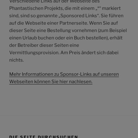
Verschiedene Links auf der Webseite des
Phantastischen Projekts, die mit einem „*“ markiert
sind, sind so genannte „Sponsored Links“. Sie führen
auf die Webseite einer Partnerseite. Wenn Sie auf
dieser Seite eine Bestellung vornehmen (zum Beispiel
einen Urlaub buchen oder ein Buch bestellen), erhält
der Betreiber dieser Seiten eine
Vermittlungsprovision. Am Preis ändert sich dabei
nichts.
Mehr Informationen zu Sponsor-Links auf unseren
Webseiten können Sie hier nachlesen.
DIE SEITE DURCHSUCHEN