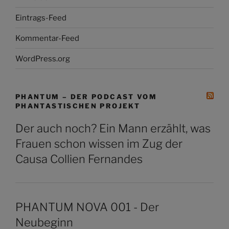
Eintrags-Feed
Kommentar-Feed
WordPress.org
PHANTUM – DER PODCAST VOM
PHANTASTISCHEN PROJEKT
Der auch noch? Ein Mann erzählt, was
Frauen schon wissen im Zug der
Causa Collien Fernandes
PHANTUM NOVA 001 - Der
Neubeginn