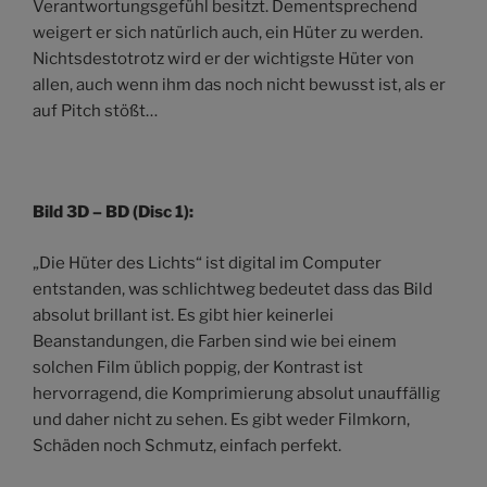
Verantwortungsgefühl besitzt. Dementsprechend
weigert er sich natürlich auch, ein Hüter zu werden.
Nichtsdestotrotz wird er der wichtigste Hüter von
allen, auch wenn ihm das noch nicht bewusst ist, als er
auf Pitch stößt…
Bild 3D – BD (Disc 1):
„Die Hüter des Lichts“ ist digital im Computer
entstanden, was schlichtweg bedeutet dass das Bild
absolut brillant ist. Es gibt hier keinerlei
Beanstandungen, die Farben sind wie bei einem
solchen Film üblich poppig, der Kontrast ist
hervorragend, die Komprimierung absolut unauffällig
und daher nicht zu sehen. Es gibt weder Filmkorn,
Schäden noch Schmutz, einfach perfekt.