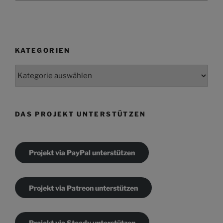
KATEGORIEN
Kategorien
DAS PROJEKT UNTERSTÜTZEN
Projekt via PayPal unterstützen
Projekt via Patreon unterstützen
Projekt via Steady unterstützen