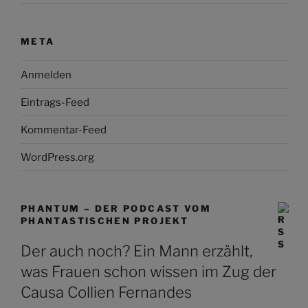
META
Anmelden
Eintrags-Feed
Kommentar-Feed
WordPress.org
PHANTUM – DER PODCAST VOM
PHANTASTISCHEN PROJEKT
Der auch noch? Ein Mann erzählt,
was Frauen schon wissen im Zug der
Causa Collien Fernandes