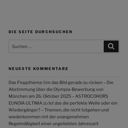
DIE SEITE DURCHSUCHEN
Suchen
Suche
nach:
NEUESTE KOMMENTARE
Das Floppthema: Um das Bild gerade zu rücken – Die
Abstimmung über die Olympia-Bewerbung von
München am 26. Oktober 2025 – ASTROCOHORS
EUNOIA ULTIMA
zu
Ist das die perfekte Welle oder ein
Wiedergänger? – Themen, die nicht totgehen und
wiederkommen mit der unangenehmen
Regelmäßigkeit einer ungeliebten Jahreszeit