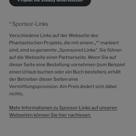
* Sponsor-Links
Verschiedene Links auf der Webseite des
Phantastischen Projekts, die mit einem „*“ markiert
sind, sind so genannte „Sponsored Links“. Sie führen
auf die Webseite einer Partnerseite. Wenn Sie auf
dieser Seite eine Bestellung vornehmen (zum Beispiel
einen Urlaub buchen oder ein Buch bestellen), erhält
der Betreiber dieser Seiten eine
Vermittlungsprovision. Am Preis ändert sich dabei
nichts.
Mehr Informationen zu Sponsor-Links auf unseren
Webseiten können Sie hier nachlesen.