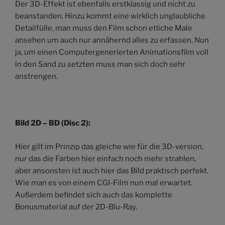
Der 3D-Effekt ist ebenfalls erstklassig und nicht zu
beanstanden. Hinzu kommt eine wirklich unglaubliche
Detailfülle, man muss den Film schon etliche Male
ansehen um auch nur annähernd alles zu erfassen. Nun
ja, um einen Computergenerierten Animationsfilm voll
in den Sand zu setzten muss man sich doch sehr
anstrengen.
Bild 2D – BD (Disc 2):
Hier gilt im Prinzip das gleiche wie für die 3D-version,
nur das die Farben hier einfach noch mehr strahlen,
aber ansonsten ist auch hier das Bild praktisch perfekt.
Wie man es von einem CGI-Film nun mal erwartet.
Außerdem befindet sich auch das komplette
Bonusmaterial auf der 2D-Blu-Ray.