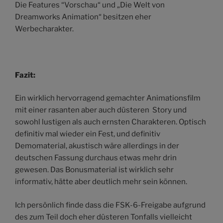
Die Features “Vorschau“ und „Die Welt von
Dreamworks Animation“ besitzen eher
Werbecharakter.
Fazit:
Ein wirklich hervorragend gemachter Animationsfilm
mit einer rasanten aber auch düsteren Story und
sowohl lustigen als auch ernsten Charakteren. Optisch
definitiv mal wieder ein Fest, und definitiv
Demomaterial, akustisch wäre allerdings in der
deutschen Fassung durchaus etwas mehr drin
gewesen. Das Bonusmaterial ist wirklich sehr
informativ, hätte aber deutlich mehr sein können.
Ich persönlich finde dass die FSK-6-Freigabe aufgrund
des zum Teil doch eher düsteren Tonfalls vielleicht