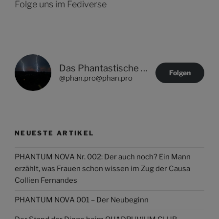
Folge uns im Fediverse
Das Phantastische Projekt - PHAN.PRO
Folgen
@phan.pro@phan.pro
NEUESTE ARTIKEL
PHANTUM NOVA Nr. 002: Der auch noch? Ein Mann
erzählt, was Frauen schon wissen im Zug der Causa
Collien Fernandes
PHANTUM NOVA 001 – Der Neubeginn