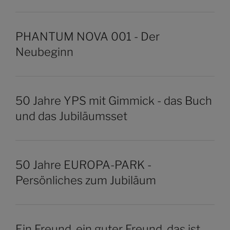
PHANTUM NOVA 001 - Der
Neubeginn
50 Jahre YPS mit Gimmick - das Buch
und das Jubiläumsset
50 Jahre EUROPA-PARK -
Persönliches zum Jubiläum
Ein Freund, ein guter Freund, das ist