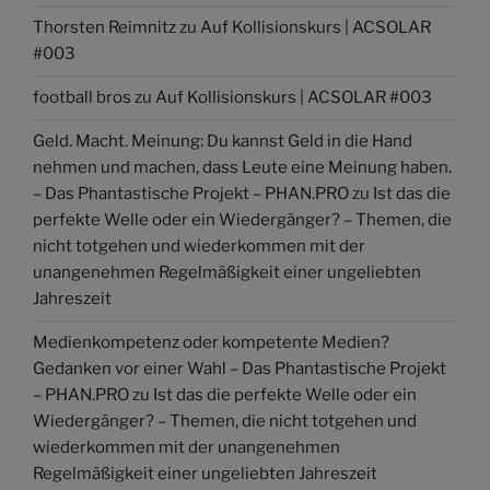
Thorsten Reimnitz
zu
Auf Kollisionskurs | ACSOLAR
#003
football bros
zu
Auf Kollisionskurs | ACSOLAR #003
Geld. Macht. Meinung: Du kannst Geld in die Hand
nehmen und machen, dass Leute eine Meinung haben.
– Das Phantastische Projekt – PHAN.PRO
zu
Ist das die
perfekte Welle oder ein Wiedergänger? – Themen, die
nicht totgehen und wiederkommen mit der
unangenehmen Regelmäßigkeit einer ungeliebten
Jahreszeit
Medienkompetenz oder kompetente Medien?
Gedanken vor einer Wahl – Das Phantastische Projekt
– PHAN.PRO
zu
Ist das die perfekte Welle oder ein
Wiedergänger? – Themen, die nicht totgehen und
wiederkommen mit der unangenehmen
Regelmäßigkeit einer ungeliebten Jahreszeit